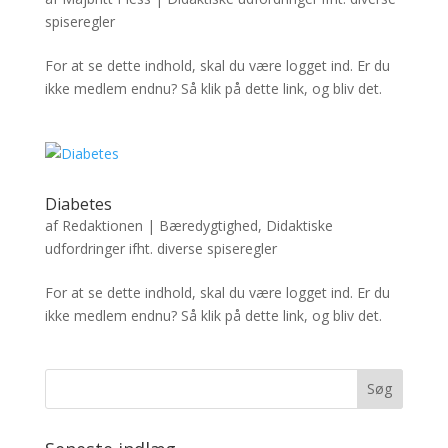
spiseregler
For at se dette indhold, skal du være logget ind. Er du
ikke medlem endnu? Så klik på dette link, og bliv det.
Diabetes
af
Redaktionen
|
Bæredygtighed
,
Didaktiske
udfordringer ifht. diverse spiseregler
For at se dette indhold, skal du være logget ind. Er du
ikke medlem endnu? Så klik på dette link, og bliv det.