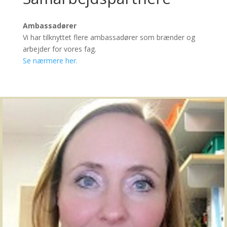
Ambassadører
Vi har tilknyttet flere ambassadører som brænder og
arbejder for vores fag.
Se nærmere her.