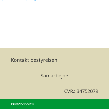
Kontakt bestyrelsen
Samarbejde
CVR.: 34752079
Privatlivspolitik