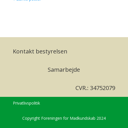
Kontakt bestyrelsen
Samarbejde
CVR.: 34752079
Privatlivspolitik
Copyright Foreningen for Madkundskab 2024