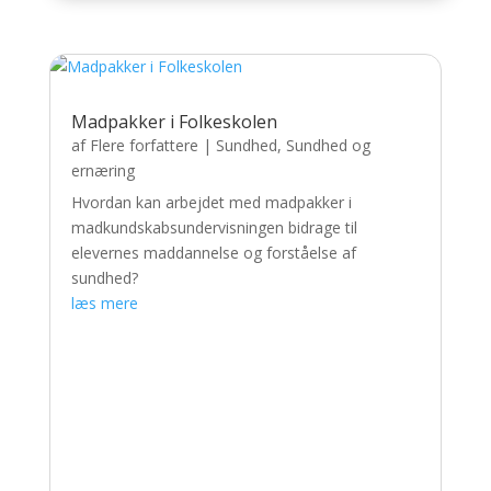
Madpakker i Folkeskolen
af
Flere forfattere
|
Sundhed
,
Sundhed og
ernæring
Hvordan kan arbejdet med madpakker i
madkundskabsundervisningen bidrage til
elevernes maddannelse og forståelse af
sundhed?
læs mere