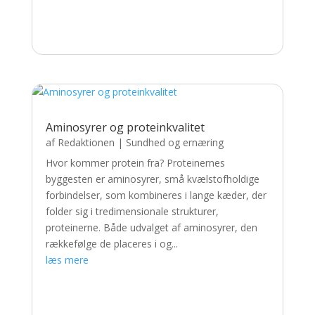
Aminosyrer og proteinkvalitet
af
Redaktionen
|
Sundhed og ernæring
Hvor kommer protein fra? Proteinernes
byggesten er aminosyrer, små kvælstofholdige
forbindelser, som kombineres i lange kæder, der
folder sig i tredimensionale strukturer,
proteinerne. Både udvalget af aminosyrer, den
rækkefølge de placeres i og...
læs mere