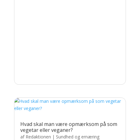
Hvad skal man være opmærksom på som
vegetar eller veganer?
af
Redaktionen
|
Sundhed og ernæring