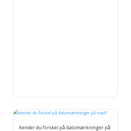
Kender du forskel på datomærkninger på