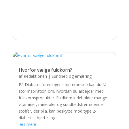
Hvorfor vælge fuldkorn?
af
Redaktionen
|
Sundhed og ernæring
På Diabetesforeningens hjemmeside kan du få
stor inspiration om, hvordan du arbejder med
fuldkornsprodukter. Fuldkorn indeholder mange
vitaminer, mineraler og sundhedsfremmende
stoffer, der bl.a. kan beskytte mod type 2-
diabetes, hjerte- og...
læs mere