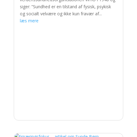
siger: ”Sundhed er en tilstand af fysisk, psykisk
og socialt velvære og ikke kun fravær af...
læs mere