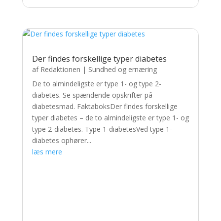
Der findes forskellige typer diabetes
af
Redaktionen
|
Sundhed og ernæring
De to almindeligste er type 1- og type 2-
diabetes. Se spændende opskrifter på
diabetesmad. FaktaboksDer findes forskellige
typer diabetes – de to almindeligste er type 1- og
type 2-diabetes. Type 1-diabetesVed type 1-
diabetes ophører...
læs mere