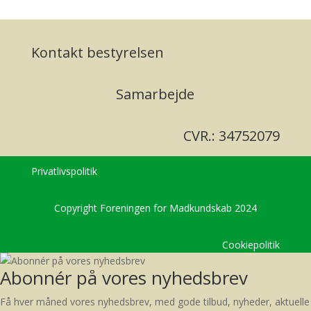
Kontakt bestyrelsen
Samarbejde
CVR.: 34752079
Privatlivspolitik
Copyright Foreningen for Madkundskab 2024
Cookiepolitik
Abonnér på vores nyhedsbrev
Få hver måned vores nyhedsbrev, med gode tilbud, nyheder, aktuelle