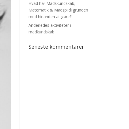
Hvad har Madskundskab,
Matematik & Madspildi grunden
med hinanden at gøre?
Anderledes aktiviteter i
madkundskab
Seneste kommentarer