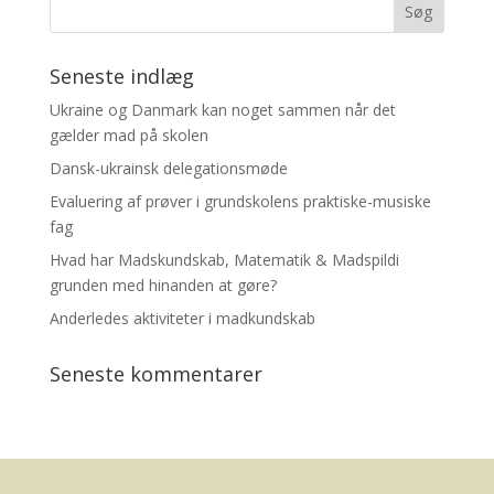
Seneste indlæg
Ukraine og Danmark kan noget sammen når det
gælder mad på skolen
Dansk-ukrainsk delegationsmøde
Evaluering af prøver i grundskolens praktiske-musiske
fag
Hvad har Madskundskab, Matematik & Madspildi
grunden med hinanden at gøre?
Anderledes aktiviteter i madkundskab
Seneste kommentarer