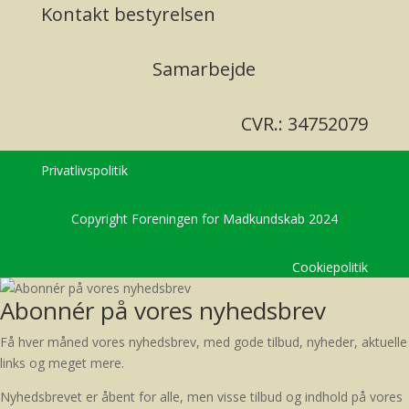
Kontakt bestyrelsen
Samarbejde
CVR.: 34752079
Privatlivspolitik
Copyright Foreningen for Madkundskab 2024
Cookiepolitik
Abonnér på vores nyhedsbrev
Få hver måned vores nyhedsbrev, med gode tilbud, nyheder, aktuelle
links og meget mere.
Nyhedsbrevet er åbent for alle, men visse tilbud og indhold på vores