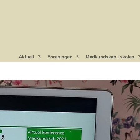
Aktuelt
Foreningen
Madkundskab i skolen