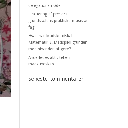
delegationsmøde
Evaluering af prøver i
grundskolens praktiske-musiske
fag
Hvad har Madskundskab,
Matematik & Madspildi grunden
med hinanden at gøre?
Anderledes aktiviteter i
madkundskab
Seneste kommentarer