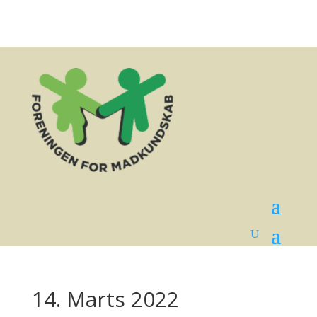
14. Marts 2022