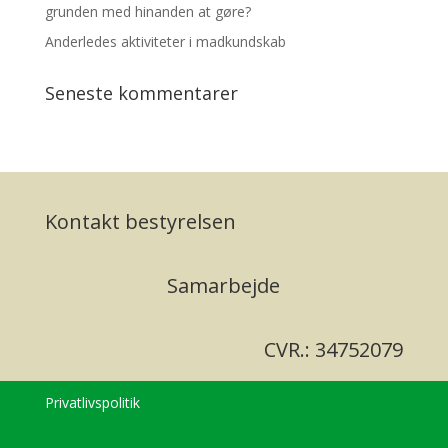
grunden med hinanden at gøre?
Anderledes aktiviteter i madkundskab
Seneste kommentarer
Kontakt bestyrelsen
Samarbejde
CVR.: 34752079
Privatlivspolitik