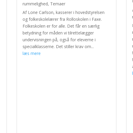
rummelighed
,
Temaer
Af Lone Carlson, kasserer i hovedstyrelsen
og folkeskolelærer fra Rolloskolen i Faxe.
Folkeskolen er for alle. Det får en særlig
betydning for måden vi tilrettelægger
undervisningen på, også for eleverne i
specialklasserne. Det stiller krav om...
læs mere