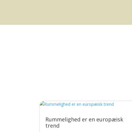
Rummelighed er en europæisk
trend