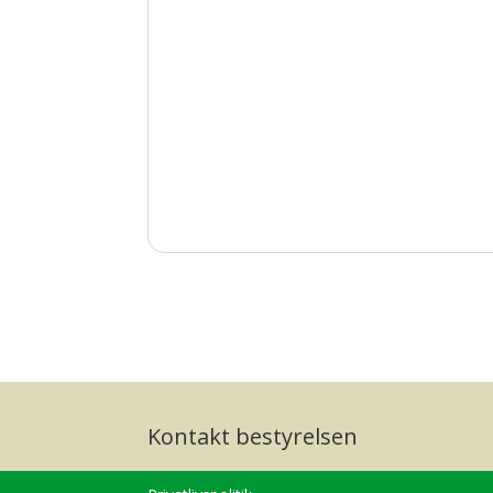
Kontakt bestyrelsen