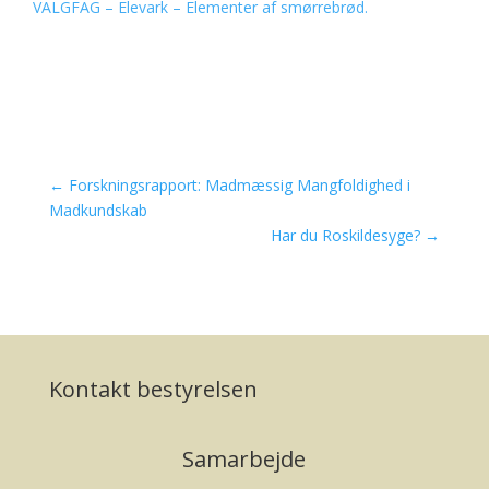
VALGFAG – Elevark – Elementer af smørrebrød.
←
Forskningsrapport: Madmæssig Mangfoldighed i
Madkundskab
Har du Roskildesyge?
→
Kontakt bestyrelsen
Samarbejde