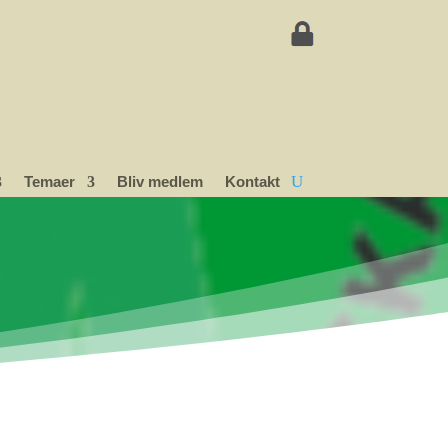
Temaer
Bliv medlem
Kontakt