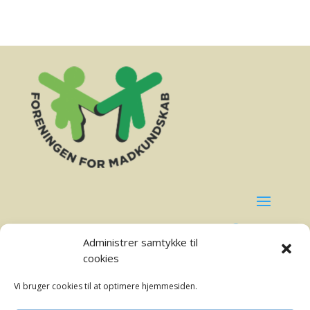
Administrer samtykke til
cookies
4. november 2021
Vi bruger cookies til at optimere hjemmesiden.