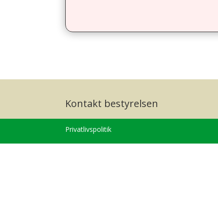
Kontakt bestyrelsen
Privatlivspolitik