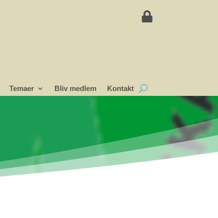
Temaer
Bliv medlem
Kontakt