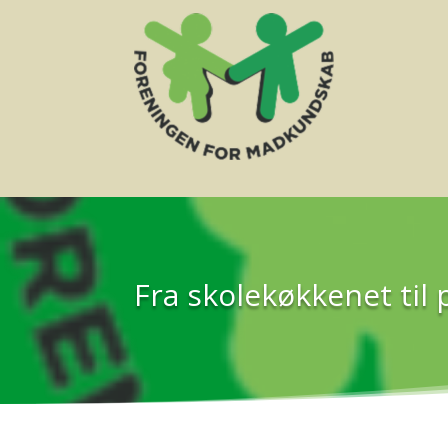
Fra skolekøkkenet til