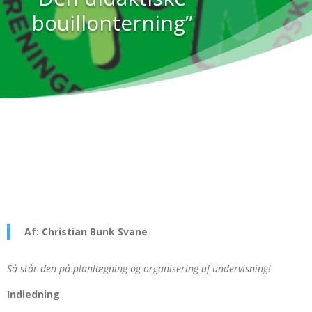
bouillonterning”
Af: Christian Bunk Svane
Så står den på planlægning og organisering af undervisning!
Indledning