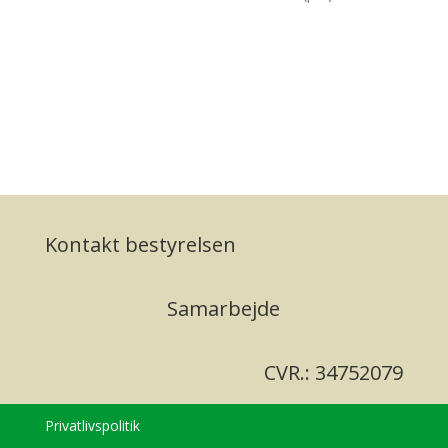
Kontakt bestyrelsen
Samarbejde
CVR.: 34752079
Privatlivspolitik