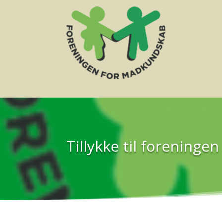
Tillykke til forening