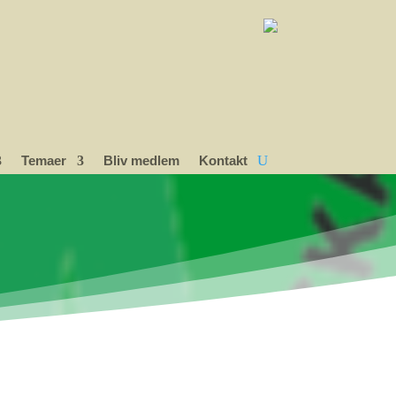
Temaer
Bliv medlem
Kontakt