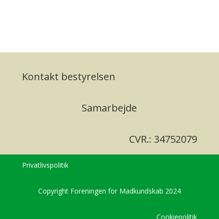
Kontakt bestyrelsen
Samarbejde
CVR.: 34752079
Privatlivspolitik
Copyright Foreningen for Madkundskab 2024
Cookiepolitik