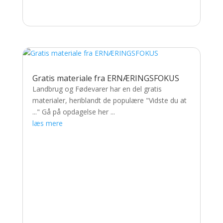
Gratis materiale fra ERNÆRINGSFOKUS
Landbrug og Fødevarer har en del gratis
materialer, heriblandt de populære "Vidste du at
..." Gå på opdagelse her ...
læs mere