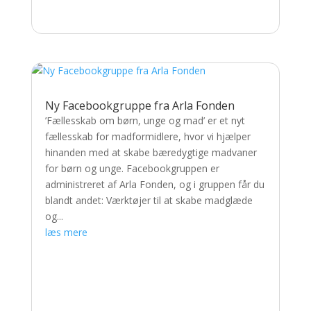
Ny Facebookgruppe fra Arla Fonden
’Fællesskab om børn, unge og mad’ er et nyt
fællesskab for madformidlere, hvor vi hjælper
hinanden med at skabe bæredygtige madvaner
for børn og unge. Facebookgruppen er
administreret af Arla Fonden, og i gruppen får du
blandt andet: Værktøjer til at skabe madglæde
og...
læs mere