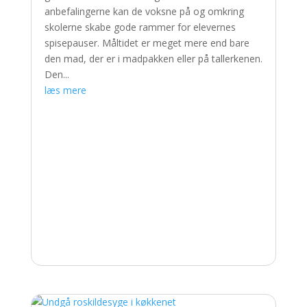
anbefalingerne kan de voksne på og omkring
skolerne skabe gode rammer for elevernes
spisepauser. Måltidet er meget mere end bare
den mad, der er i madpakken eller på tallerkenen.
Den...
læs mere