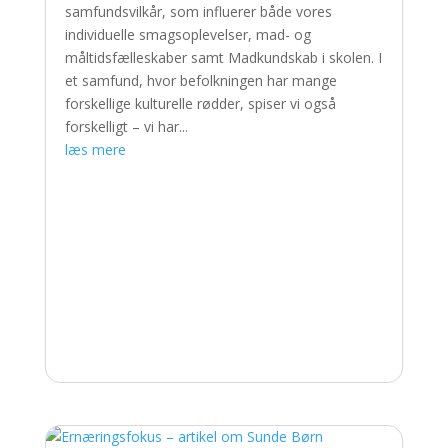
samfundsvilkår, som influerer både vores
individuelle smagsoplevelser, mad- og
måltidsfælleskaber samt Madkundskab i skolen. I
et samfund, hvor befolkningen har mange
forskellige kulturelle rødder, spiser vi også
forskelligt – vi har...
læs mere