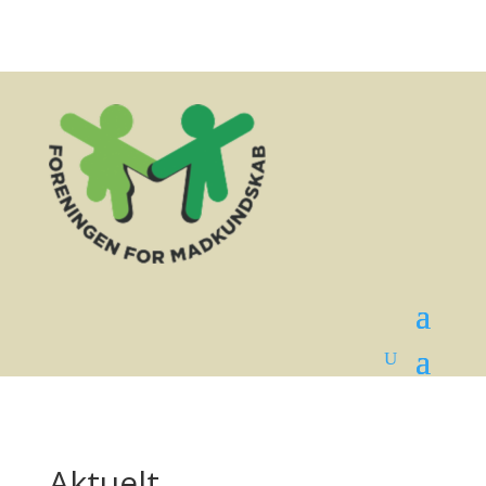
Aktuelt