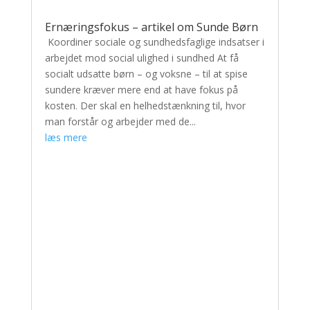
Ernæringsfokus – artikel om Sunde Børn
Koordiner sociale og sundhedsfaglige indsatser i
arbejdet mod social ulighed i sundhed At få
socialt udsatte børn – og voksne – til at spise
sundere kræver mere end at have fokus på
kosten. Der skal en helhedstænkning til, hvor
man forstår og arbejder med de...
læs mere