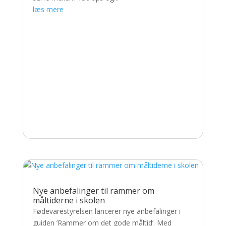
læs mere
Nye anbefalinger til rammer om
måltiderne i skolen
Fødevarestyrelsen lancerer nye anbefalinger i
guiden ’Rammer om det gode måltid’. Med