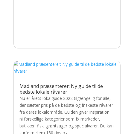
Madland præsenterer: Ny guide til de
bedste lokale råvarer
Nu er årets lokalguide 2022 tilgængelig for alle,
der sætter pris på de bedste og friskeste råvarer
fra deres lokalområde. Guiden giver inspiration i
ni forskellige kategorier som fx markeder,
butikker, fisk, grøntsager og specialvarer. Du kan
surfe mellem 150 tips og...