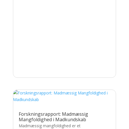
Forskningsrapport: Madmæssig
Mangfoldighed i Madkundskab
Madmæssig mangfoldighed er et